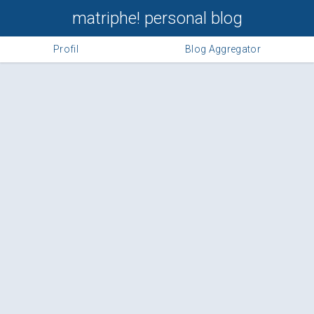
matriphe! personal blog
Profil
Blog Aggregator